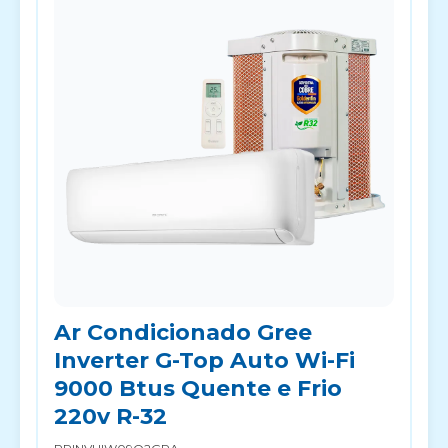
Ar Condicionado Gree
Inverter G-Top Auto Wi-Fi
9000 Btus Quente e Frio
220v R-32