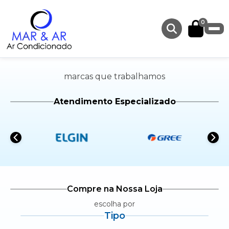
0
marcas que trabalhamos
Atendimento Especializado
Compre na Nossa Loja
escolha por
Tipo